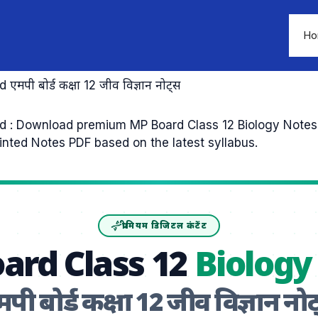
Ho
ी बोर्ड कक्षा 12 जीव विज्ञान नोट्स
Download premium MP Board Class 12 Biology Notes (एमपी ब
nted Notes PDF based on the latest syllabus.
प्रीमियम डिजिटल कंटेंट
ard Class 12
Biology
पी बोर्ड कक्षा 12 जीव विज्ञान नो