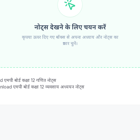
नोट्स देखने के लिए चयन करें
कृपया ऊपर दिए गए बॉक्स से अपना अध्याय और नोट्स का
प्रकार चुनें।
ी बोर्ड कक्षा 12 गणित नोट्स
 एमपी बोर्ड कक्षा 12 व्यवसाय अध्ययन नोट्स