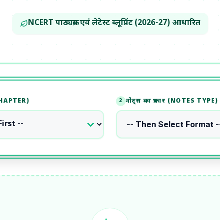
NCERT पाठ्यक्रम एवं लेटेस्ट ब्लूप्रिंट (2026-27) आधारित
 CHAPTER)
नोट्स का प्रकार (NOTES TYPE)
2