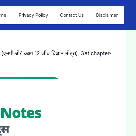
me
Privacy Policy
Contact Us
Disclaimer
ोर्ड कक्षा 12 जीव विज्ञान नोट्स). Get chapter-
 Notes
ट्स