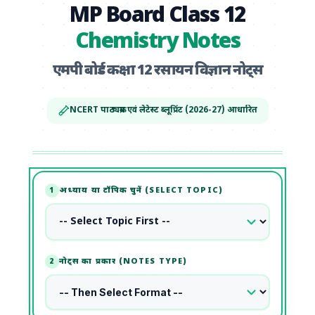
MP Board Class 12
Chemistry Notes
एमपी बोर्ड कक्षा 12 रसायन विज्ञान नोट्स
NCERT पाठ्यक्रम एवं लेटेस्ट ब्लूप्रिंट (2026-27) आधारित
अध्याय या टॉपिक चुनें (SELECT TOPIC)
1
नोट्स का प्रकार (NOTES TYPE)
2