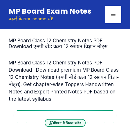
Skip
MP Board Exam Notes
to
Menu
content
पढ़ाई के साथ Income भी!
MP Board Class 12 Chemistry Notes PDF
Download एमपी बोर्ड कक्षा 12 रसायन विज्ञान नोट्स
MP Board Class 12 Chemistry Notes PDF
Download : Download premium MP Board Class
12 Chemistry Notes (एमपी बोर्ड कक्षा 12 रसायन विज्ञान
नोट्स). Get chapter-wise Toppers Handwritten
Notes and Expert Printed Notes PDF based on
the latest syllabus.
प्रीमियम डिजिटल कंटेंट