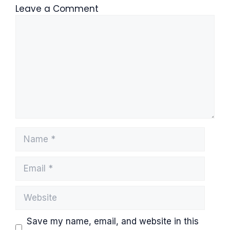
Leave a Comment
Comment
Name
Email
Website
Save my name, email, and website in this