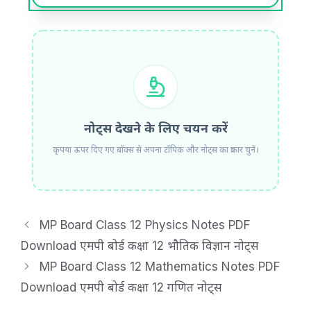
नोट्स देखने के लिए चयन करें
कृपया ऊपर दिए गए बॉक्स से अपना टॉपिक और नोट्स का प्रकार चुनें।
MP Board Class 12 Physics Notes PDF
Download एमपी बोर्ड कक्षा 12 भौतिक विज्ञान नोट्स
MP Board Class 12 Mathematics Notes PDF
Download एमपी बोर्ड कक्षा 12 गणित नोट्स