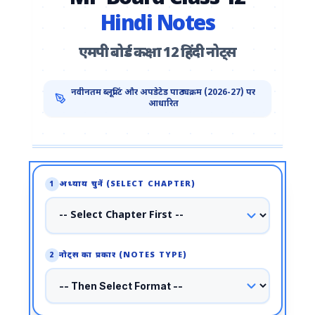
Hindi Notes
एमपी बोर्ड कक्षा 12 हिंदी नोट्स
नवीनतम ब्लूप्रिंट और अपडेटेड पाठ्यक्रम (2026-27) पर
आधारित
अध्याय चुनें (SELECT CHAPTER)
1
नोट्स का प्रकार (NOTES TYPE)
2