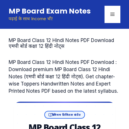
Skip
MP Board Exam Notes
to
Menu
content
पढ़ाई के साथ Income भी!
MP Board Class 12 Hindi Notes PDF Download
एमपी बोर्ड कक्षा 12 हिंदी नोट्स
MP Board Class 12 Hindi Notes PDF Download :
Download premium MP Board Class 12 Hindi
Notes (एमपी बोर्ड कक्षा 12 हिंदी नोट्स). Get chapter-
wise Toppers Handwritten Notes and Expert
Printed Notes PDF based on the latest syllabus.
प्रीमियम डिजिटल कंटेंट
MP Board Class 12