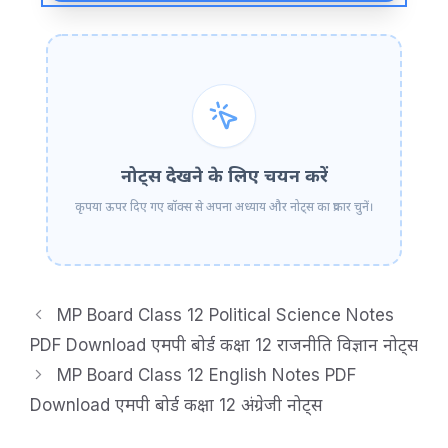
नोट्स देखने के लिए चयन करें
कृपया ऊपर दिए गए बॉक्स से अपना अध्याय और नोट्स का प्रकार चुनें।
MP Board Class 12 Political Science Notes
PDF Download एमपी बोर्ड कक्षा 12 राजनीति विज्ञान नोट्स
MP Board Class 12 English Notes PDF
Download एमपी बोर्ड कक्षा 12 अंग्रेजी नोट्स