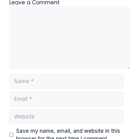
Leave a Comment
Comment
Name
Email
Website
Save my name, email, and website in this
browser for the next time I comment.